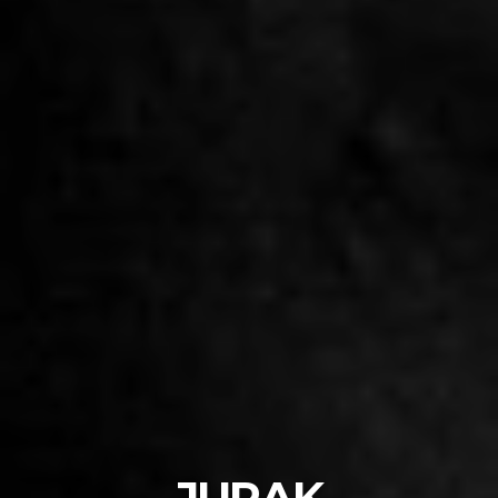
JURAK